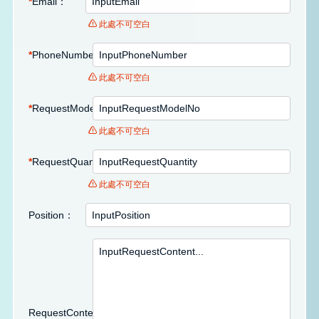
*
Email：
此處不可空白
*
PhoneNumber：
此處不可空白
*
RequestModelNo：
此處不可空白
*
RequestQuantity：
此處不可空白
Position：
RequestContent：