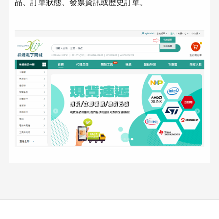
品、訂單狀態、發票資訊或歷史訂單。