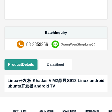
BatchInquiry
03-3359956
XiangWeiiShopLine@
ProductDetails
DataSheet
Linux开发板 Khadas VIM2晶晨S912 Linux android
ubuntu开发板 android TV
新手入門
線上採購
交付配送
幫助信息