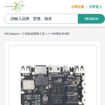
立即註冊
立即登入
SEARCH
AllCategory
>
工程技術開發工具
>
>
> KVIM2-B-002