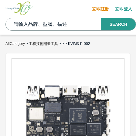
立即註冊
立即登入
SEARCH
AllCategory
>
工程技術開發工具
>
>
> KVIM3-P-002