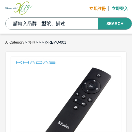
立即註冊
立即登入
SEARCH
AllCategory
>
其他
>
>
> K-REMO-001